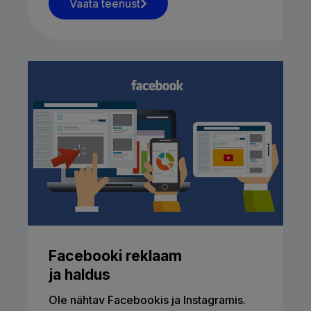
Vaata teenust
Facebooki reklaam
ja haldus
Ole nähtav Facebookis ja Instagramis.