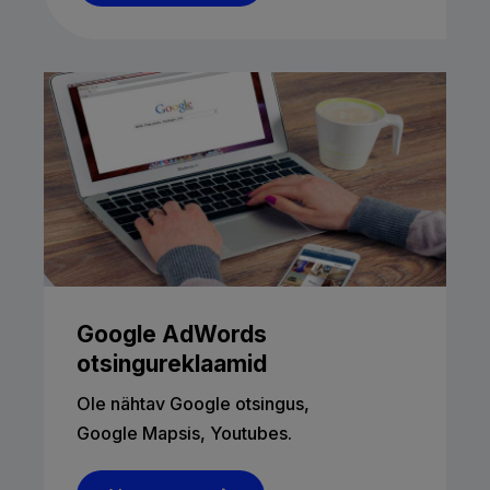
Google AdWords
otsingureklaamid
Ole nähtav Google otsingus,
Google Mapsis, Youtubes.